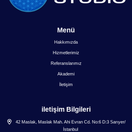
Menü
Hakkımızda
Hizmetlerimiz
Referanslarımız
Akademi
İletişim
iletişim Bilgileri
42 Maslak, Maslak Mah. Ahi Evran Cd. No:6 D:3 Sarıyer/
İstanbul