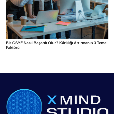
Bir GSYF Nasıl Başarılı Olur? Kârlılığı Artırmanın 3 Temel
Faktörü