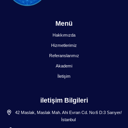
Menü
Hakkımızda
Hizmetlerimiz
Referanslarımız
Akademi
İletişim
iletişim Bilgileri
42 Maslak, Maslak Mah. Ahi Evran Cd. No:6 D:3 Sarıyer/
İstanbul