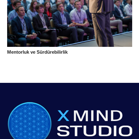
Mentorluk ve Sürdürebilirlik