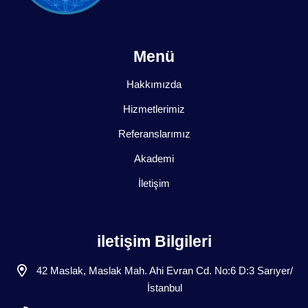
Menü
Hakkımızda
Hizmetlerimiz
Referanslarımız
Akademi
İletişim
iletişim Bilgileri
42 Maslak, Maslak Mah. Ahi Evran Cd. No:6 D:3 Sarıyer/
İstanbul