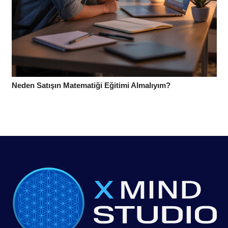
Neden Satışın Matematiği Eğitimi Almalıyım?