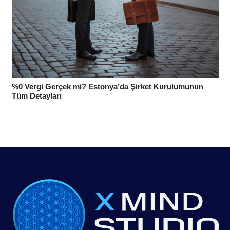
%0 Vergi Gerçek mi? Estonya’da Şirket Kurulumunun
Tüm Detayları