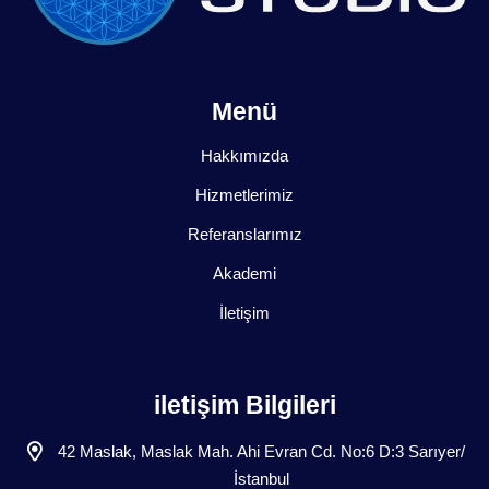
Menü
Hakkımızda
Hizmetlerimiz
Referanslarımız
Akademi
İletişim
iletişim Bilgileri
42 Maslak, Maslak Mah. Ahi Evran Cd. No:6 D:3 Sarıyer/
İstanbul