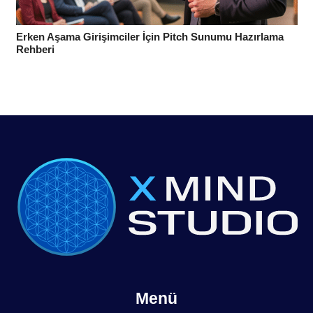
Erken Aşama Girişimciler İçin Pitch Sunumu Hazırlama
Rehberi
Menü