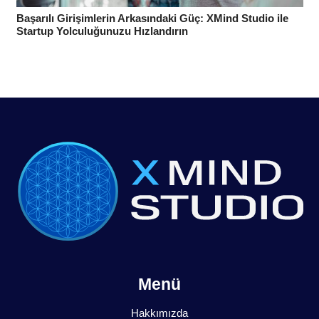
Başarılı Girişimlerin Arkasındaki Güç: XMind Studio ile
Startup Yolculuğunuzu Hızlandırın
Menü
Hakkımızda