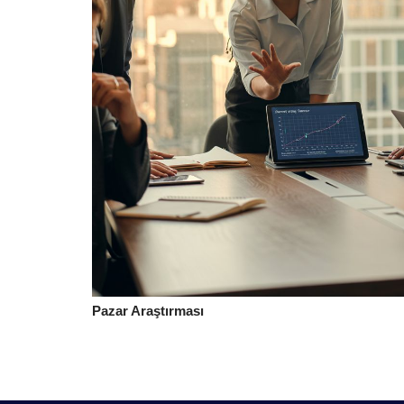
Pazar Araştırması