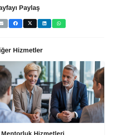
ayfayı Paylaş
iğer Hizmetler
Mentorluk Hizmetleri