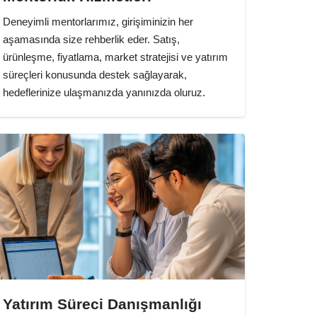
Deneyimli mentorlarımız, girişiminizin her
aşamasında size rehberlik eder. Satış,
ürünleşme, fiyatlama, market stratejisi ve yatırım
süreçleri konusunda destek sağlayarak,
hedeflerinize ulaşmanızda yanınızda oluruz.
Yatırım Süreci Danışmanlığı