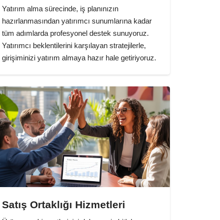
Yatırım alma sürecinde, iş planınızın
hazırlanmasından yatırımcı sunumlarına kadar
tüm adımlarda profesyonel destek sunuyoruz.
Yatırımcı beklentilerini karşılayan stratejilerle,
girişiminizi yatırım almaya hazır hale getiriyoruz.
Satış Ortaklığı Hizmetleri